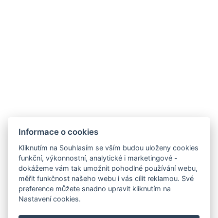
Informace o cookies
Kliknutím na Souhlasím se vším budou uloženy cookies
funkční, výkonnostní, analytické i marketingové -
dokážeme vám tak umožnit pohodlné používání webu,
měřit funkčnost našeho webu i vás cílit reklamou. Své
preference můžete snadno upravit kliknutím na
Nastavení cookies.