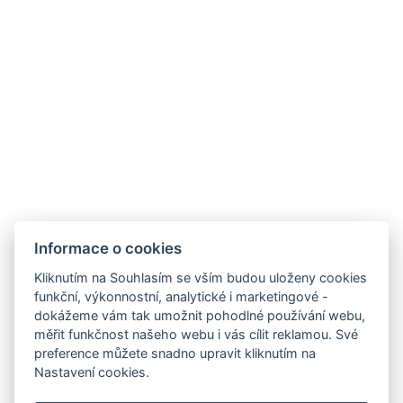
Informace o cookies
Kliknutím na Souhlasím se vším budou uloženy cookies
funkční, výkonnostní, analytické i marketingové -
dokážeme vám tak umožnit pohodlné používání webu,
měřit funkčnost našeho webu i vás cílit reklamou. Své
preference můžete snadno upravit kliknutím na
Nastavení cookies.